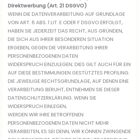
Direktwerbung (Art. 21 DSGVO)
WENN DIE DATENVERARBEITUNG AUF GRUNDLAGE
VON ART. 6 ABS. 1 LIT. E ODER F DSGVO ERFOLGT,
HABEN SIE JEDERZEIT DAS RECHT, AUS GRÜNDEN,
DIE SICH AUS IHRER BESONDEREN SITUATION
ERGEBEN, GEGEN DIE VERARBEITUNG IHRER
PERSONENBEZOGENEN DATEN
WIDERSPRUCH EINZULEGEN; DIES GILT AUCH FÜR EIN
AUF DIESE BESTIMMUNGEN GESTÜTZTES PROFILING.
DIE JEWEILIGE RECHTSGRUNDLAGE, AUF DENEN EINE
VERARBEITUNG BERUHT, ENTNEHMEN SIE DIESER
DATENSCHUTZERKLÄRUNG. WENN SIE
WIDERSPRUCH EINLEGEN,
WERDEN WIR IHRE BETROFFENEN
PERSONENBEZOGENEN DATEN NICHT MEHR
VERARBEITEN, ES SEI DENN, WIR KÖNNEN ZWINGENDE