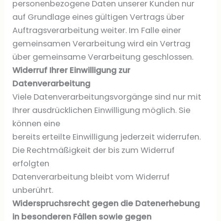
personenbezogene Daten unserer Kunden nur
auf Grundlage eines gültigen Vertrags über
Auftragsverarbeitung weiter. Im Falle einer
gemeinsamen Verarbeitung wird ein Vertrag
über gemeinsame Verarbeitung geschlossen.
Widerruf Ihrer Einwilligung zur
Datenverarbeitung
Viele Datenverarbeitungsvorgänge sind nur mit
Ihrer ausdrücklichen Einwilligung möglich. Sie
können eine
bereits erteilte Einwilligung jederzeit widerrufen.
Die Rechtmäßigkeit der bis zum Widerruf
erfolgten
Datenverarbeitung bleibt vom Widerruf
unberührt.
Widerspruchsrecht gegen die Datenerhebung
in besonderen Fällen sowie gegen