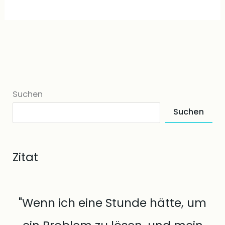
Suchen
Suchen
Zitat
"Wenn ich eine Stunde hätte, um