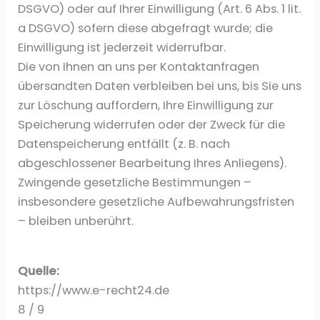
DSGVO) oder auf Ihrer Einwilligung (Art. 6 Abs. 1 lit.
a DSGVO) sofern diese abgefragt wurde; die
Einwilligung ist jederzeit widerrufbar.
Die von Ihnen an uns per Kontaktanfragen
übersandten Daten verbleiben bei uns, bis Sie uns
zur Löschung auffordern, Ihre Einwilligung zur
Speicherung widerrufen oder der Zweck für die
Datenspeicherung entfällt (z. B. nach
abgeschlossener Bearbeitung Ihres Anliegens).
Zwingende gesetzliche Bestimmungen –
insbesondere gesetzliche Aufbewahrungsfristen
– bleiben unberührt.
Quelle:
https://www.e-recht24.de
8 / 9