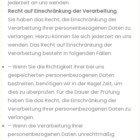
jederzeit an uns wenden.
Recht auf Einschränkung der Verarbeitung
Sie haben das Recht, die Einschränkung der
Verarbeitung Ihrer personenbezogenen Daten zu
verlangen. Hierzu können Sie sich jederzeit an uns
wenden. Das Recht auf Einschränkung der
Verarbeitung besteht in folgenden Fällen:
– Wenn Sie die Richtigkeit Ihrer bei uns
gespeicherten personenbezogenen Daten
bestreiten, benötigen wir in der Regel Zeit, um
dies zu überprüfen. Für die Dauer der Prüfung
haben Sie das Recht, die Einschränkung der
Verarbeitung Ihrer personenbezogenen Daten zu
verlangen.
– Wenn die Verarbeitung Ihrer
personenbezogenen Daten unrechtmäßig