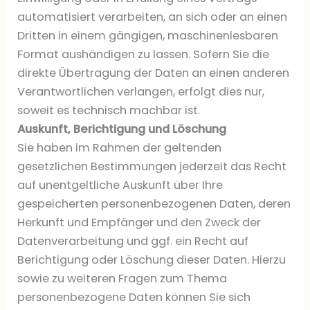
automatisiert verarbeiten, an sich oder an einen
Dritten in einem gängigen, maschinenlesbaren
Format aushändigen zu lassen. Sofern Sie die
direkte Übertragung der Daten an einen anderen
Verantwortlichen verlangen, erfolgt dies nur,
soweit es technisch machbar ist.
Auskunft, Berichtigung und Löschung
Sie haben im Rahmen der geltenden
gesetzlichen Bestimmungen jederzeit das Recht
auf unentgeltliche Auskunft über Ihre
gespeicherten personenbezogenen Daten, deren
Herkunft und Empfänger und den Zweck der
Datenverarbeitung und ggf. ein Recht auf
Berichtigung oder Löschung dieser Daten. Hierzu
sowie zu weiteren Fragen zum Thema
personenbezogene Daten können Sie sich