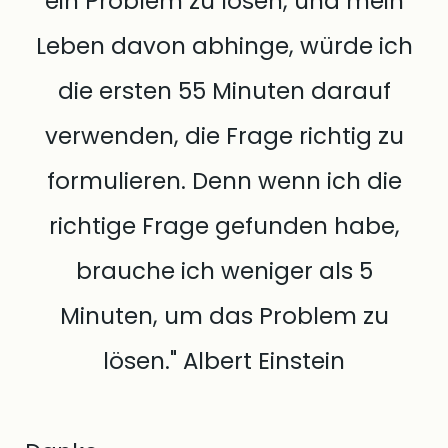
ein Problem zu lösen, und mein
Leben davon abhinge, würde ich
die ersten 55 Minuten darauf
verwenden, die Frage richtig zu
formulieren. Denn wenn ich die
richtige Frage gefunden habe,
brauche ich weniger als 5
Minuten, um das Problem zu
lösen." Albert Einstein