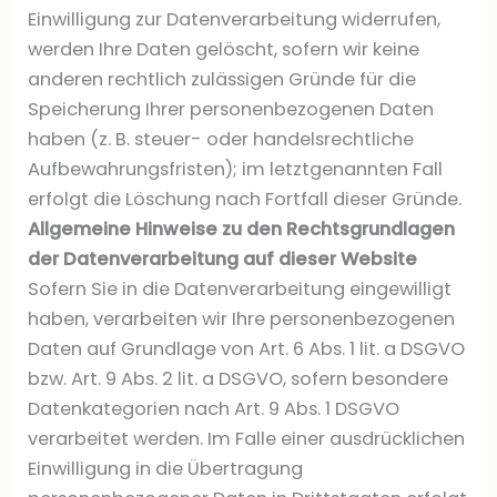
Einwilligung zur Datenverarbeitung widerrufen,
werden Ihre Daten gelöscht, sofern wir keine
anderen rechtlich zulässigen Gründe für die
Speicherung Ihrer personenbezogenen Daten
haben (z. B. steuer- oder handelsrechtliche
Aufbewahrungsfristen); im letztgenannten Fall
erfolgt die Löschung nach Fortfall dieser Gründe.
Allgemeine Hinweise zu den Rechtsgrundlagen
der Datenverarbeitung auf dieser Website
Sofern Sie in die Datenverarbeitung eingewilligt
haben, verarbeiten wir Ihre personenbezogenen
Daten auf Grundlage von Art. 6 Abs. 1 lit. a DSGVO
bzw. Art. 9 Abs. 2 lit. a DSGVO, sofern besondere
Datenkategorien nach Art. 9 Abs. 1 DSGVO
verarbeitet werden. Im Falle einer ausdrücklichen
Einwilligung in die Übertragung