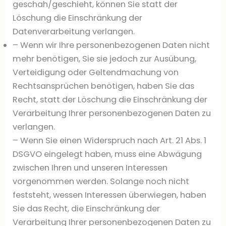
geschah/geschieht, können Sie statt der
Löschung die Einschränkung der
Datenverarbeitung verlangen.
– Wenn wir Ihre personenbezogenen Daten nicht
mehr benötigen, Sie sie jedoch zur Ausübung,
Verteidigung oder Geltendmachung von
Rechtsansprüchen benötigen, haben Sie das
Recht, statt der Löschung die Einschränkung der
Verarbeitung Ihrer personenbezogenen Daten zu
verlangen.
– Wenn Sie einen Widerspruch nach Art. 21 Abs. 1
DSGVO eingelegt haben, muss eine Abwägung
zwischen Ihren und unseren Interessen
vorgenommen werden. Solange noch nicht
feststeht, wessen Interessen überwiegen, haben
Sie das Recht, die Einschränkung der
Verarbeitung Ihrer personenbezogenen Daten zu