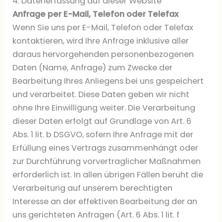
4. Datenerfassung auf dieser Website
Anfrage per E-Mail, Telefon oder Telefax
Wenn Sie uns per E-Mail, Telefon oder Telefax
kontaktieren, wird Ihre Anfrage inklusive aller
daraus hervorgehenden personenbezogenen
Daten (Name, Anfrage) zum Zwecke der
Bearbeitung Ihres Anliegens bei uns gespeichert
und verarbeitet. Diese Daten geben wir nicht
ohne Ihre Einwilligung weiter. Die Verarbeitung
dieser Daten erfolgt auf Grundlage von Art. 6
Abs. 1 lit. b DSGVO, sofern Ihre Anfrage mit der
Erfüllung eines Vertrags zusammenhängt oder
zur Durchführung vorvertraglicher Maßnahmen
erforderlich ist. In allen übrigen Fällen beruht die
Verarbeitung auf unserem berechtigten
Interesse an der effektiven Bearbeitung der an
uns gerichteten Anfragen (Art. 6 Abs. 1 lit. f