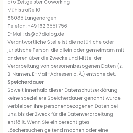
c/o Zeitgeister Coworking
Mühlstraße 10
88085 Langenargen
Telefon: +49 162 3551 756
E-Mail: ds@d7dialog.de
Verantwortliche Stelle ist die natürliche oder
juristische Person, die allein oder gemeinsam mit
anderen über die Zwecke und Mittel der
Verarbeitung von personenbezogenen Daten (z.
B. Namen, E-Mail-Adressen o. Ä.) entscheidet.
Speicherdauer
Soweit innerhalb dieser Datenschutzerklärung
keine speziellere Speicherdauer genannt wurde,
verbleiben Ihre personenbezogenen Daten bei
uns, bis der Zweck für die Datenverarbeitung
entfällt. Wenn Sie ein berechtigtes
Löschersuchen geltend machen oder eine