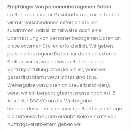
Empfänger von personenbezogenen Daten
Im Rahmen unserer Geschäftstätigkeit arbeiten
wir mit verschiedenen externen Stellen
zusammen. Dabei ist teilweise auch eine
Übermittlung von personenbezogenen Daten an
diese externen Stellen erforderlich. Wir geben
personenbezogene Daten nur dann an externe
Stellen weiter, wenn dies im Rahmen einer
Vertragserfüllung erforderlich ist, wenn wir
gesetzlich hierzu verpflichtet sind (z. B.
Weitergabe von Daten an Steuerbehörden),
wenn wir ein berechtigtes Interesse nach Art. 6
Abs. 1 lit. f DSGVO an der Weitergabe
haben oder wenn eine sonstige Rechtsgrundlage
die Datenweitergabe erlaubt. Beim Einsatz von
Auftragsverarbeitern geben wir