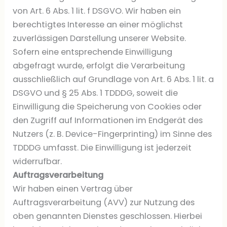
von Art. 6 Abs. 1 lit. f DSGVO. Wir haben ein
berechtigtes Interesse an einer möglichst
zuverlässigen Darstellung unserer Website.
Sofern eine entsprechende Einwilligung
abgefragt wurde, erfolgt die Verarbeitung
ausschließlich auf Grundlage von Art. 6 Abs. 1 lit. a
DSGVO und § 25 Abs. 1 TDDDG, soweit die
Einwilligung die Speicherung von Cookies oder
den Zugriff auf Informationen im Endgerät des
Nutzers (z. B. Device-Fingerprinting) im Sinne des
TDDDG umfasst. Die Einwilligung ist jederzeit
widerrufbar.
Auftragsverarbeitung
Wir haben einen Vertrag über
Auftragsverarbeitung (AVV) zur Nutzung des
oben genannten Dienstes geschlossen. Hierbei