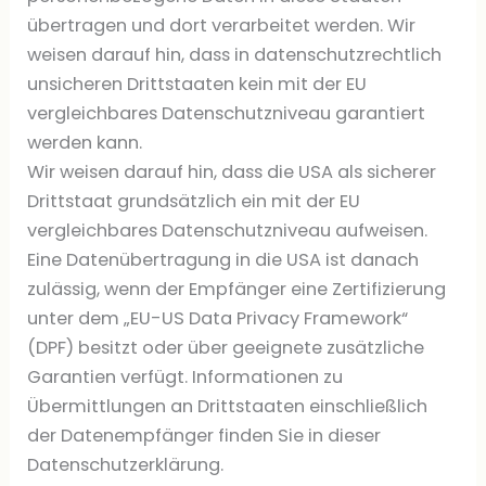
übertragen und dort verarbeitet werden. Wir
weisen darauf hin, dass in datenschutzrechtlich
unsicheren Drittstaaten kein mit der EU
vergleichbares Datenschutzniveau garantiert
werden kann.
Wir weisen darauf hin, dass die USA als sicherer
Drittstaat grundsätzlich ein mit der EU
vergleichbares Datenschutzniveau aufweisen.
Eine Datenübertragung in die USA ist danach
zulässig, wenn der Empfänger eine Zertifizierung
unter dem „EU-US Data Privacy Framework“
(DPF) besitzt oder über geeignete zusätzliche
Garantien verfügt. Informationen zu
Übermittlungen an Drittstaaten einschließlich
der Datenempfänger finden Sie in dieser
Datenschutzerklärung.