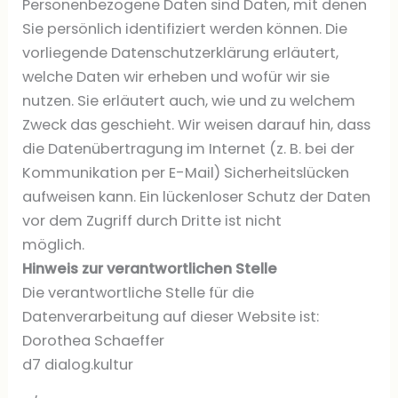
Personenbezogene Daten sind Daten, mit denen
Sie persönlich identifiziert werden können. Die
vorliegende Datenschutzerklärung erläutert,
welche Daten wir erheben und wofür wir sie
nutzen. Sie erläutert auch, wie und zu welchem
Zweck das geschieht. Wir weisen darauf hin, dass
die Datenübertragung im Internet (z. B. bei der
Kommunikation per E-Mail) Sicherheitslücken
aufweisen kann. Ein lückenloser Schutz der Daten
vor dem Zugriff durch Dritte ist nicht
möglich.
Hinweis zur verantwortlichen Stelle
Die verantwortliche Stelle für die
Datenverarbeitung auf dieser Website ist:
Dorothea Schaeffer
d7 dialog.kultur