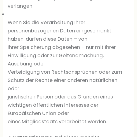
verlangen.
Wenn Sie die Verarbeitung Ihrer
personenbezogenen Daten eingeschränkt
haben, dürfen diese Daten – von
ihrer Speicherung abgesehen – nur mit Ihrer
Einwilligung oder zur Geltendmachung,
Ausübung oder
Verteidigung von Rechtsansprüchen oder zum
Schutz der Rechte einer anderen natürlichen
oder
juristischen Person oder aus Gründen eines
wichtigen öffentlichen Interesses der
Europäischen Union oder
eines Mitgliedstaats verarbeitet werden.