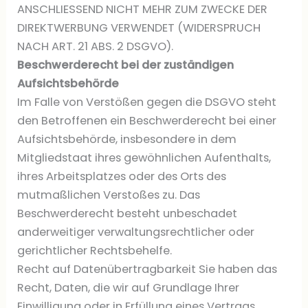
ANSCHLIESSEND NICHT MEHR ZUM ZWECKE DER
DIREKTWERBUNG VERWENDET (WIDERSPRUCH
NACH ART. 21 ABS. 2 DSGVO).
Beschwerderecht bei der zuständigen
Aufsichtsbehörde
Im Falle von Verstößen gegen die DSGVO steht
den Betroffenen ein Beschwerderecht bei einer
Aufsichtsbehörde, insbesondere in dem
Mitgliedstaat ihres gewöhnlichen Aufenthalts,
ihres Arbeitsplatzes oder des Orts des
mutmaßlichen Verstoßes zu. Das
Beschwerderecht besteht unbeschadet
anderweitiger verwaltungsrechtlicher oder
gerichtlicher Rechtsbehelfe.
Recht auf Datenübertragbarkeit Sie haben das
Recht, Daten, die wir auf Grundlage Ihrer
Einwilligung oder in Erfüllung eines Vertrags