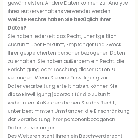
gewährleisten. Andere Daten können zur Analyse
Ihres Nutzerverhaltens verwendet werden.
Welche Rechte haben Sie bezüglich Ihrer
Daten?
Sie haben jederzeit das Recht, unentgeltlich
Auskunft über Herkunft, Empfänger und Zweck
Ihrer gespeicherten personenbezogenen Daten
zu erhalten. Sie haben außerdem ein Recht, die
Berichtigung oder Löschung dieser Daten zu
verlangen. Wenn Sie eine Einwilligung zur
Datenverarbeitung erteilt haben, können Sie
diese Einwilligung jederzeit für die Zukunft
widerrufen. Außerdem haben Sie das Recht,
unter bestimmten Umständen die Einschränkung
der Verarbeitung Ihrer personenbezogenen
Daten zu verlangen.
Des Weiteren steht Ihnen ein Beschwerderecht