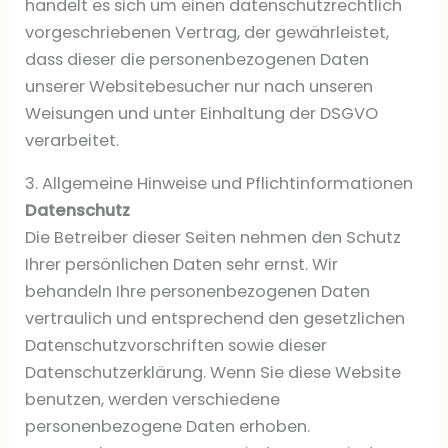
handelt es sich um einen datenschutzrechtlich
vorgeschriebenen Vertrag, der gewährleistet,
dass dieser die personenbezogenen Daten
unserer Websitebesucher nur nach unseren
Weisungen und unter Einhaltung der DSGVO
verarbeitet.
3. Allgemeine Hinweise und Pflichtinformationen
Datenschutz
Die Betreiber dieser Seiten nehmen den Schutz
Ihrer persönlichen Daten sehr ernst. Wir
behandeln Ihre personenbezogenen Daten
vertraulich und entsprechend den gesetzlichen
Datenschutzvorschriften sowie dieser
Datenschutzerklärung. Wenn Sie diese Website
benutzen, werden verschiedene
personenbezogene Daten erhoben.