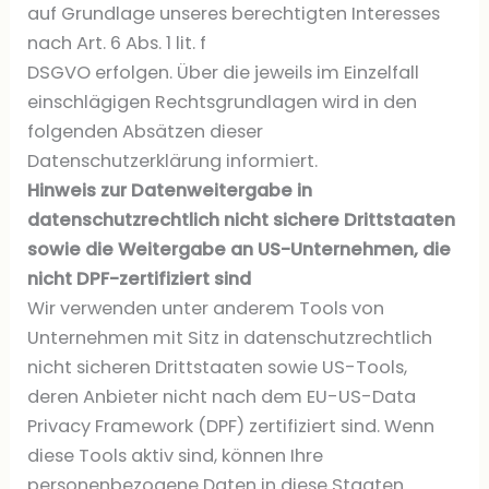
auf Grundlage unseres berechtigten Interesses
nach Art. 6 Abs. 1 lit. f
DSGVO erfolgen. Über die jeweils im Einzelfall
einschlägigen Rechtsgrundlagen wird in den
folgenden Absätzen dieser
Datenschutzerklärung informiert.
Hinweis zur Datenweitergabe in
datenschutzrechtlich nicht sichere Drittstaaten
sowie die Weitergabe an US-Unternehmen, die
nicht DPF-zertifiziert sind
Wir verwenden unter anderem Tools von
Unternehmen mit Sitz in datenschutzrechtlich
nicht sicheren Drittstaaten sowie US-Tools,
deren Anbieter nicht nach dem EU-US-Data
Privacy Framework (DPF) zertifiziert sind. Wenn
diese Tools aktiv sind, können Ihre
personenbezogene Daten in diese Staaten