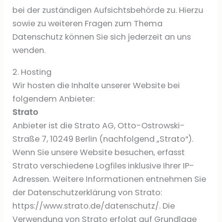
bei der zuständigen Aufsichtsbehörde zu. Hierzu
sowie zu weiteren Fragen zum Thema
Datenschutz können Sie sich jederzeit an uns
wenden.
2. Hosting
Wir hosten die Inhalte unserer Website bei
folgendem Anbieter:
Strato
Anbieter ist die Strato AG, Otto-Ostrowski-
Straße 7, 10249 Berlin (nachfolgend „Strato“).
Wenn Sie unsere Website besuchen, erfasst
Strato verschiedene Logfiles inklusive Ihrer IP-
Adressen. Weitere Informationen entnehmen Sie
der Datenschutzerklärung von Strato:
https://www.strato.de/datenschutz/. Die
Verwendung von Strato erfolgt auf Grundlage