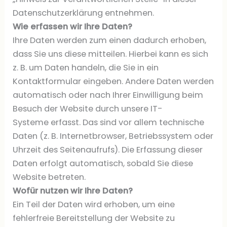
Datenschutzerklärung entnehmen.
Wie erfassen wir Ihre Daten?
Ihre Daten werden zum einen dadurch erhoben,
dass Sie uns diese mitteilen. Hierbei kann es sich
z. B. um Daten handeln, die Sie in ein
Kontaktformular eingeben. Andere Daten werden
automatisch oder nach Ihrer Einwilligung beim
Besuch der Website durch unsere IT-
Systeme erfasst. Das sind vor allem technische
Daten (z. B. Internetbrowser, Betriebssystem oder
Uhrzeit des Seitenaufrufs). Die Erfassung dieser
Daten erfolgt automatisch, sobald Sie diese
Website betreten.
Wofür nutzen wir Ihre Daten?
Ein Teil der Daten wird erhoben, um eine
fehlerfreie Bereitstellung der Website zu