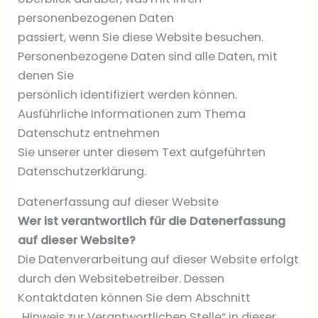
personenbezogenen Daten
passiert, wenn Sie diese Website besuchen.
Personenbezogene Daten sind alle Daten, mit
denen Sie
persönlich identifiziert werden können.
Ausführliche Informationen zum Thema
Datenschutz entnehmen
Sie unserer unter diesem Text aufgeführten
Datenschutzerklärung.
Datenerfassung auf dieser Website
Wer ist verantwortlich für die Datenerfassung
auf dieser Website?
Die Datenverarbeitung auf dieser Website erfolgt
durch den Websitebetreiber. Dessen
Kontaktdaten können Sie dem Abschnitt
„Hinweis zur Verantwortlichen Stelle“ in dieser