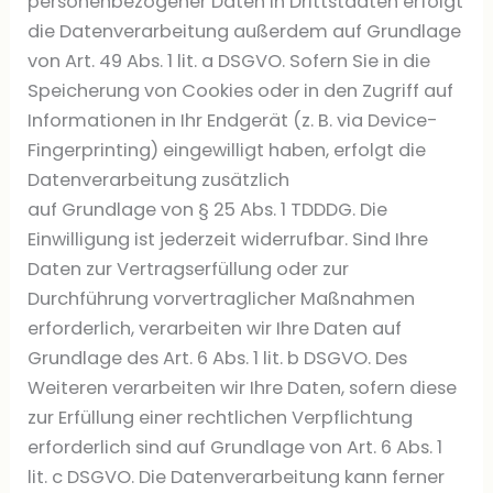
personenbezogener Daten in Drittstaaten erfolgt
die Datenverarbeitung außerdem auf Grundlage
von Art. 49 Abs. 1 lit. a DSGVO. Sofern Sie in die
Speicherung von Cookies oder in den Zugriff auf
Informationen in Ihr Endgerät (z. B. via Device-
Fingerprinting) eingewilligt haben, erfolgt die
Datenverarbeitung zusätzlich
auf Grundlage von § 25 Abs. 1 TDDDG. Die
Einwilligung ist jederzeit widerrufbar. Sind Ihre
Daten zur Vertragserfüllung oder zur
Durchführung vorvertraglicher Maßnahmen
erforderlich, verarbeiten wir Ihre Daten auf
Grundlage des Art. 6 Abs. 1 lit. b DSGVO. Des
Weiteren verarbeiten wir Ihre Daten, sofern diese
zur Erfüllung einer rechtlichen Verpflichtung
erforderlich sind auf Grundlage von Art. 6 Abs. 1
lit. c DSGVO. Die Datenverarbeitung kann ferner